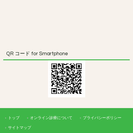
QR コード for Smartphone
トップ
オンライン診療について
プライバシーポリシー
サイトマップ