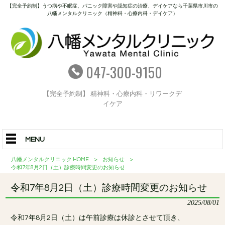
【完全予約制】うつ病や不眠症、パニック障害や認知症の治療、デイケアなら千葉県市川市の
八幡メンタルクリニック（精神科・心療内科・デイケア）
047-300-9150
【完全予約制】 精神科・心療内科・リワークデ
イケア
MENU
八幡メンタルクリニック HOME
>
お知らせ
>
令和7年8月2日（土）診療時間変更のお知らせ
令和7年8月2日（土）診療時間変更のお知らせ
2025/08/01
令和7年8月2日（土）は午前診療は休診とさせて頂き、