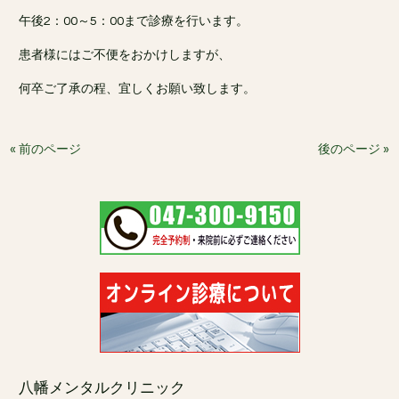
午後2：00～5：00まで診療を行います。
患者様にはご不便をおかけしますが、
何卒ご了承の程、宜しくお願い致します。
« 前のページ
後のページ »
八幡メンタルクリニック